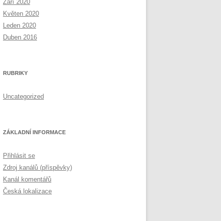
Září 2020
Květen 2020
Leden 2020
Duben 2016
RUBRIKY
Uncategorized
ZÁKLADNÍ INFORMACE
Přihlásit se
Zdroj kanálů (příspěvky)
Kanál komentářů
Česká lokalizace