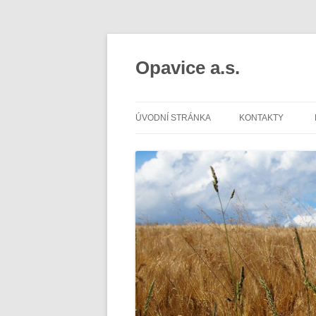
Opavice a.s.
ÚVODNÍ STRÁNKA
KONTAKTY